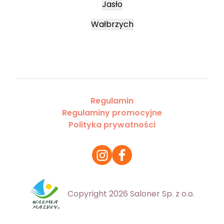
Jasło
Wałbrzych
Regulamin
Regulaminy promocyjne
Polityka prywatności
Copyright 2026 Saloner Sp. z o.o.