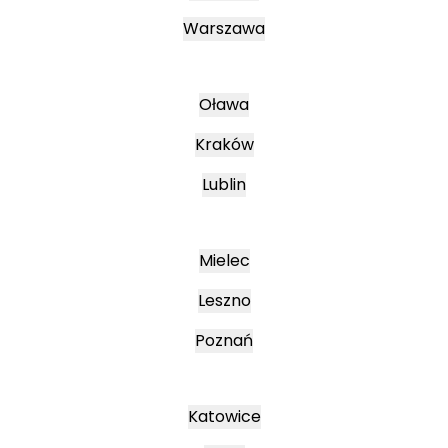
Warszawa
Oława
Kraków
Lublin
Mielec
Leszno
Poznań
Katowice