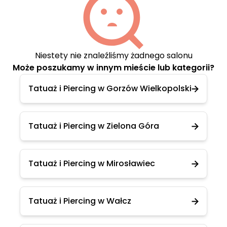
Niestety nie znaleźliśmy żadnego salonu
Może poszukamy w innym mieście lub kategorii?
Tatuaż i Piercing w Gorzów Wielkopolski
Tatuaż i Piercing w Zielona Góra
Tatuaż i Piercing w Mirosławiec
Tatuaż i Piercing w Wałcz