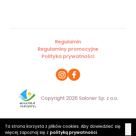
Regulamin
Regulaminy promocyjne
Polityka prywatności
Copyright 2026 Saloner Sp. z o.o.
Ta strona korzysta z plików cookies. Aby dowiedzieć się
więcej zapoznaj się z
polityką prywatności