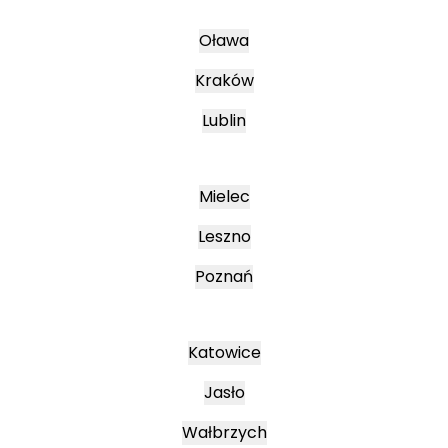
Oława
Kraków
Lublin
Mielec
Leszno
Poznań
Katowice
Jasło
Wałbrzych