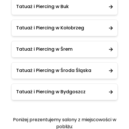
Tatuaż i Piercing w Buk
Tatuaż i Piercing w Kołobrzeg
Tatuaż i Piercing w Śrem
Tatuaż i Piercing w Środa Śląska
Tatuaż i Piercing w Bydgoszcz
Poniżej prezentujemy salony z miejscowości w
pobliżu: