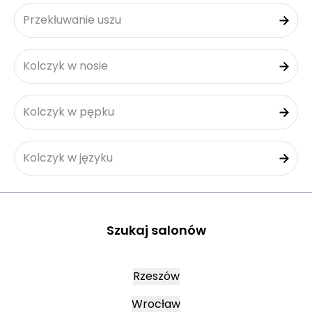
Przekłuwanie uszu
Kolczyk w nosie
Kolczyk w pępku
Kolczyk w języku
Szukaj salonów
Rzeszów
Wrocław