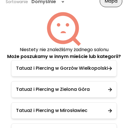
Mapa
Domyślnie
Sortowanie
Niestety nie znaleźliśmy żadnego salonu
Może poszukamy w innym mieście lub kategorii?
Tatuaż i Piercing w Gorzów Wielkopolski
Tatuaż i Piercing w Zielona Góra
Tatuaż i Piercing w Mirosławiec