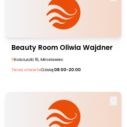
Beauty Room Oliwia Wajdner
Kościuszki 16
, Mirosławiec
Teraz otwarte
Dzisiaj:
08:00-20:00