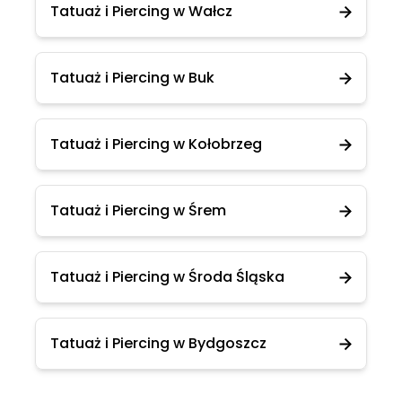
Tatuaż i Piercing w Wałcz
Tatuaż i Piercing w Buk
Tatuaż i Piercing w Kołobrzeg
Tatuaż i Piercing w Śrem
Tatuaż i Piercing w Środa Śląska
Tatuaż i Piercing w Bydgoszcz