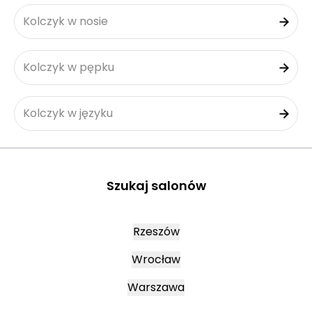
Kolczyk w nosie
Kolczyk w pępku
Kolczyk w języku
Szukaj salonów
Rzeszów
Wrocław
Warszawa