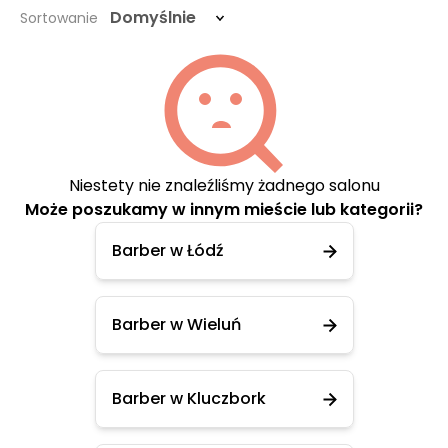
Domyślnie
Sortowanie
Niestety nie znaleźliśmy żadnego salonu
Może poszukamy w innym mieście lub kategorii?
Barber w Łódź
Barber w Wieluń
Barber w Kluczbork