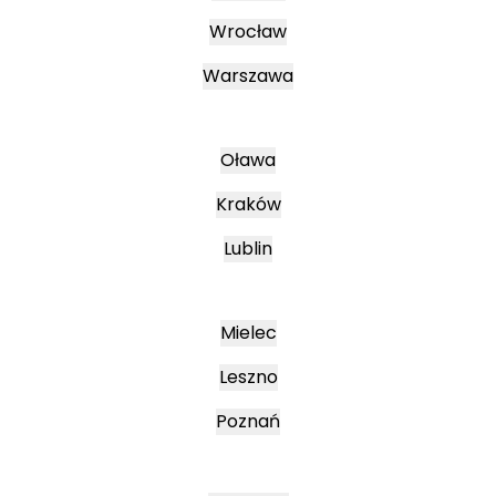
Wrocław
Warszawa
Oława
Kraków
Lublin
Mielec
Leszno
Poznań