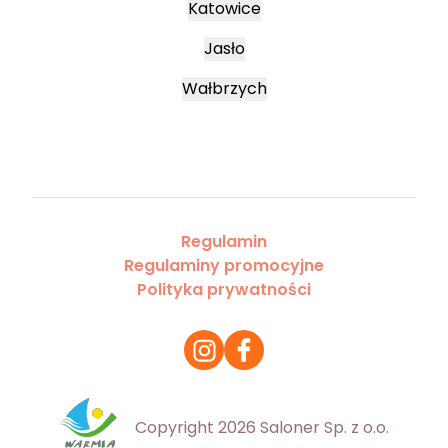
Katowice
Jasło
Wałbrzych
Regulamin
Regulaminy promocyjne
Polityka prywatności
Copyright 2026 Saloner Sp. z o.o.