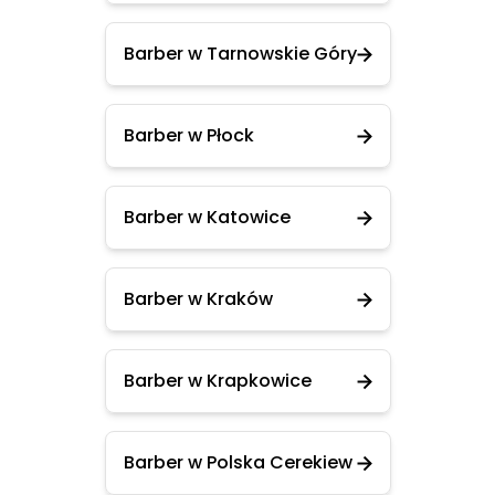
Barber w Tarnowskie Góry
Barber w Płock
Barber w Katowice
Barber w Kraków
Barber w Krapkowice
Barber w Polska Cerekiew