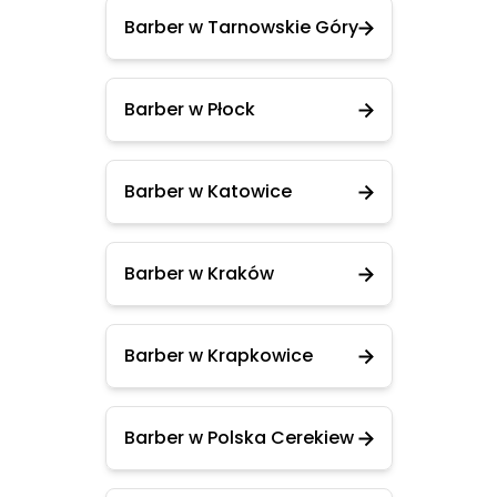
Barber w Tarnowskie Góry
Barber w Płock
Barber w Katowice
Barber w Kraków
Barber w Krapkowice
Barber w Polska Cerekiew