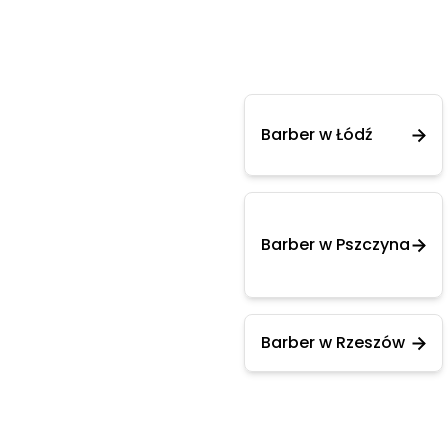
Barber w Łódź
Barber w Pszczyna
Barber w Rzeszów