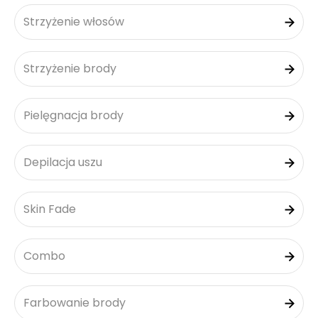
Strzyżenie włosów
Strzyżenie brody
Pielęgnacja brody
Depilacja uszu
Skin Fade
Combo
Farbowanie brody