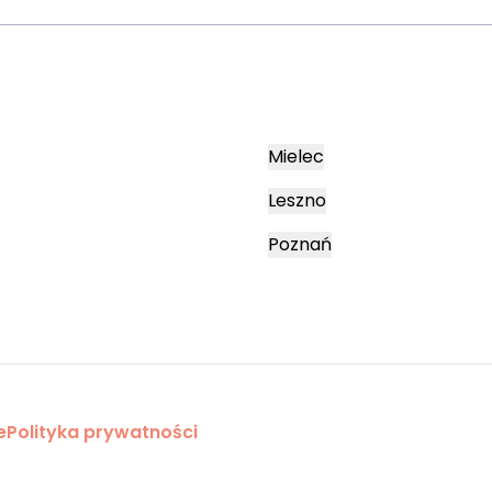
Mielec
Leszno
Poznań
e
Polityka prywatności