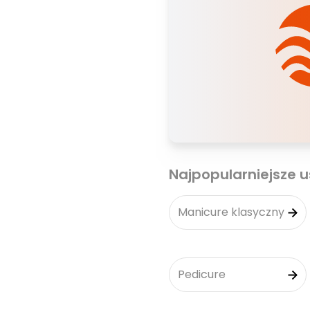
Najpopularniejsze u
Manicure klasyczny
Pedicure