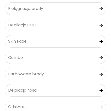
Pielęgnacja brody
Depilacja uszu
Skin Fade
Combo
Farbowanie brody
Depilacja nosa
Odsiwianie