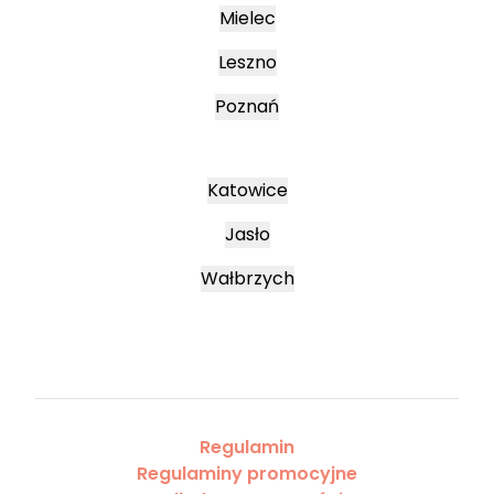
Mielec
Leszno
Poznań
Katowice
Jasło
Wałbrzych
Regulamin
Regulaminy promocyjne