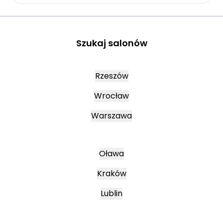
Szukaj salonów
Rzeszów
Wrocław
Warszawa
Oława
Kraków
Lublin