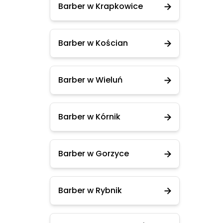
Barber w Krapkowice
Barber w Kościan
Barber w Wieluń
Barber w Kórnik
Barber w Gorzyce
Barber w Rybnik