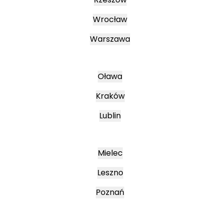
Wrocław
Warszawa
Oława
Kraków
Lublin
Mielec
Leszno
Poznań