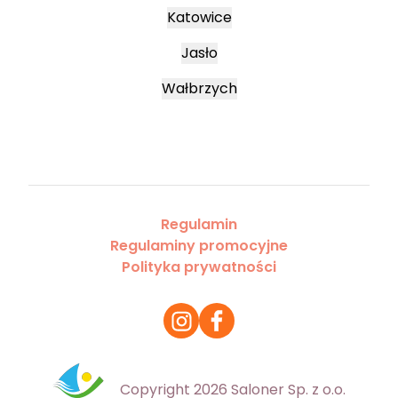
Katowice
Jasło
Wałbrzych
Regulamin
Regulaminy promocyjne
Polityka prywatności
Copyright 2026 Saloner Sp. z o.o.