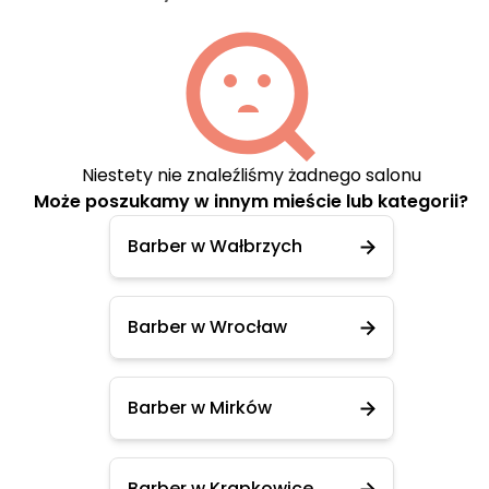
Niestety nie znaleźliśmy żadnego salonu
Może poszukamy w innym mieście lub kategorii?
Barber w Wałbrzych
Barber w Wrocław
Barber w Mirków
Barber w Krapkowice