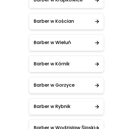
Barber w Kościan
Barber w Wieluń
Barber w Kórnik
Barber w Gorzyce
Barber w Rybnik
Barber w Wodzisław Śląski