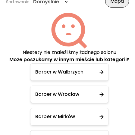
Mapa
Domyślnie
Sortowanie
Niestety nie znaleźliśmy żadnego salonu
Może poszukamy w innym mieście lub kategorii?
Barber w Wałbrzych
Barber w Wrocław
Barber w Mirków