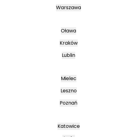
Warszawa
Oława
Kraków
Lublin
Mielec
Leszno
Poznań
Katowice