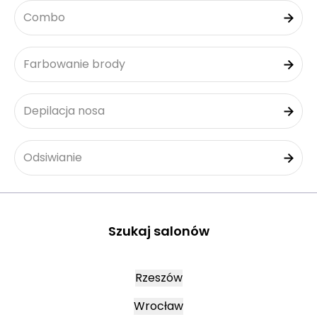
Combo
Farbowanie brody
Depilacja nosa
Odsiwianie
Szukaj salonów
Rzeszów
Wrocław