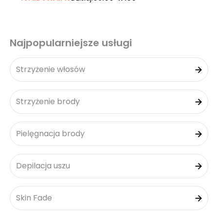
Najpopularniejsze usługi
Strzyżenie włosów
Strzyżenie brody
Pielęgnacja brody
Depilacja uszu
Skin Fade