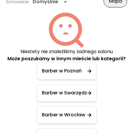
Mapa
Domyślnie
Sortowanie
Niestety nie znaleźliśmy żadnego salonu
Może poszukamy w innym mieście lub kategorii?
Barber w Poznań
Barber w Swarzędz
Barber w Wrocław