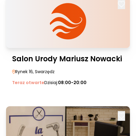
Salon Urody Mariusz Nowacki
Rynek 16
, Swarzędz
Teraz otwarte
Dzisiaj:
08:00-20:00