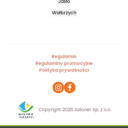
Jasło
Wałbrzych
Regulamin
Regulaminy promocyjne
Polityka prywatności
Copyright 2026 Saloner Sp. z o.o.