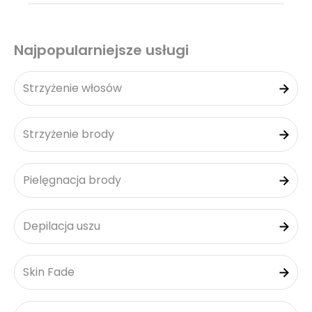
Najpopularniejsze usługi
Strzyżenie włosów
Strzyżenie brody
Pielęgnacja brody
Depilacja uszu
Skin Fade