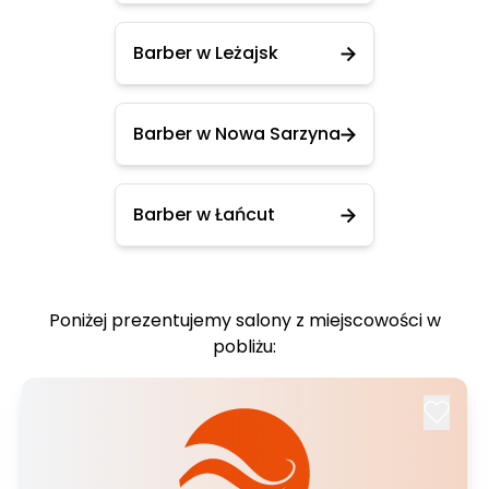
Barber w Leżajsk
Barber w Nowa Sarzyna
Barber w Łańcut
Poniżej prezentujemy salony z miejscowości w
pobliżu: