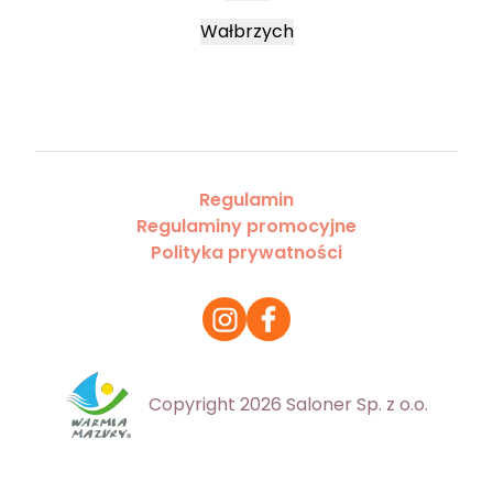
Wałbrzych
Regulamin
Regulaminy promocyjne
Polityka prywatności
Copyright 2026 Saloner Sp. z o.o.