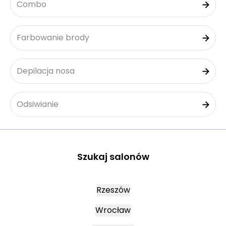
Combo
Farbowanie brody
Depilacja nosa
Odsiwianie
Szukaj salonów
Rzeszów
Wrocław