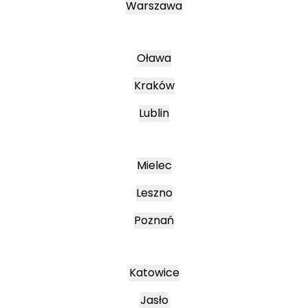
Warszawa
Oława
Kraków
Lublin
Mielec
Leszno
Poznań
Katowice
Jasło