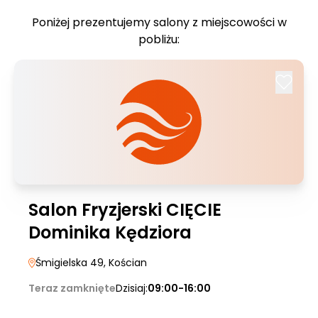
Poniżej prezentujemy salony z miejscowości w
pobliżu:
Salon Fryzjerski CIĘCIE
Dominika Kędziora
Śmigielska 49
, Kościan
Teraz zamknięte
Dzisiaj:
09:00-16:00