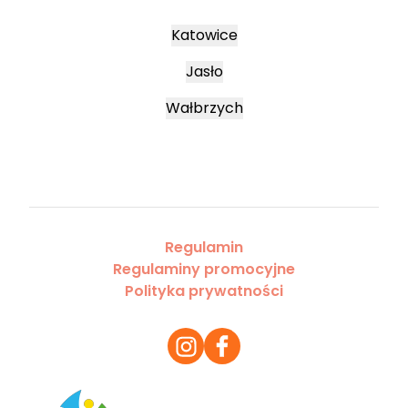
Katowice
Jasło
Wałbrzych
Regulamin
Regulaminy promocyjne
Polityka prywatności