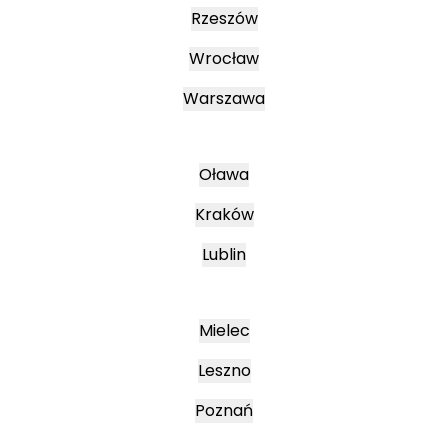
Rzeszów
Wrocław
Warszawa
Oława
Kraków
Lublin
Mielec
Leszno
Poznań