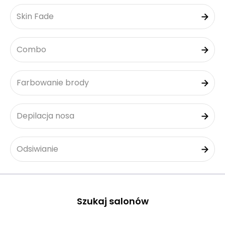
Skin Fade
Combo
Farbowanie brody
Depilacja nosa
Odsiwianie
Szukaj salonów