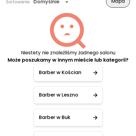
Mapa
Domyślnie
Sortowanie
Niestety nie znaleźliśmy żadnego salonu
Może poszukamy w innym mieście lub kategorii?
Barber w Kościan
Barber w Leszno
Barber w Buk