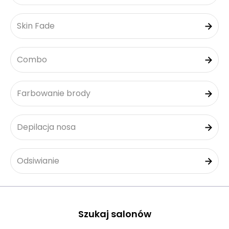
Skin Fade
Combo
Farbowanie brody
Depilacja nosa
Odsiwianie
Szukaj salonów