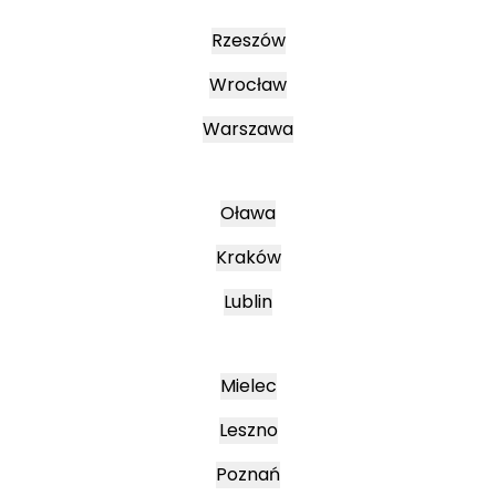
Rzeszów
Wrocław
Warszawa
Oława
Kraków
Lublin
Mielec
Leszno
Poznań