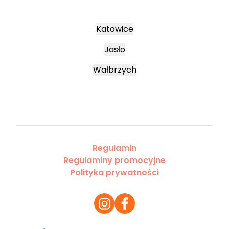
Katowice
Jasło
Wałbrzych
Regulamin
Regulaminy promocyjne
Polityka prywatności