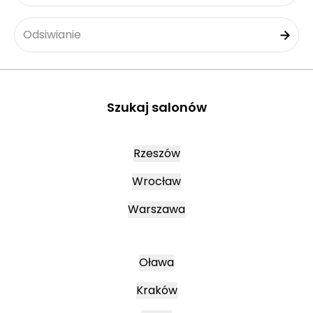
Odsiwianie
Szukaj salonów
Rzeszów
Wrocław
Warszawa
Oława
Kraków