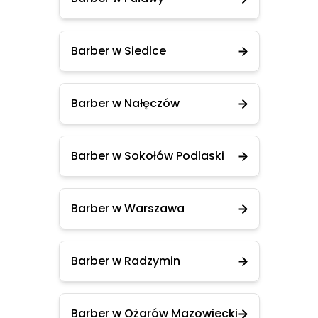
Barber w Siedlce
Barber w Nałęczów
Barber w Sokołów Podlaski
Barber w Warszawa
Barber w Radzymin
Barber w Ożarów Mazowiecki