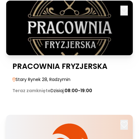
PRACOWNIA FRYZJERSKA
Stary Rynek 28
, Radzymin
Teraz zamknięte
Dzisiaj:
08:00-19:00