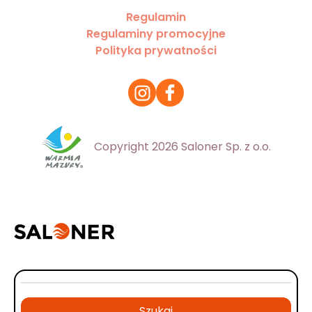
Regulamin
Regulaminy promocyjne
Polityka prywatności
Copyright 2026 Saloner Sp. z o.o.
Szukaj