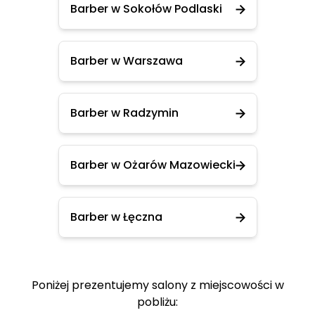
Barber w Sokołów Podlaski
Barber w Warszawa
Barber w Radzymin
Barber w Ożarów Mazowiecki
Barber w Łęczna
Poniżej prezentujemy salony z miejscowości w
pobliżu: