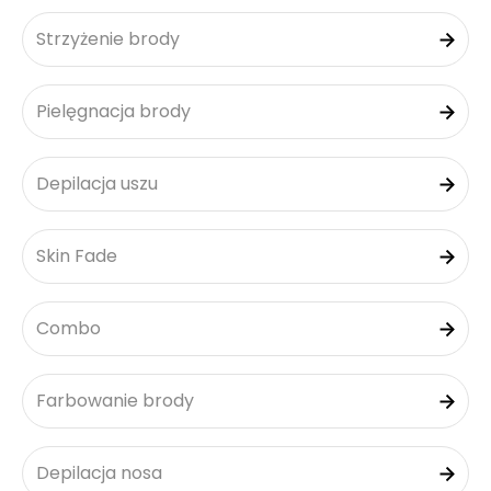
Strzyżenie brody
Pielęgnacja brody
Depilacja uszu
Skin Fade
Combo
Farbowanie brody
Depilacja nosa