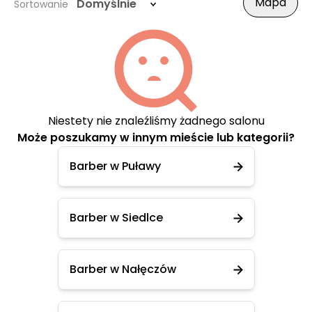
Mapa
Domyślnie
Sortowanie
Niestety nie znaleźliśmy żadnego salonu
Może poszukamy w innym mieście lub kategorii?
Barber w Puławy
Barber w Siedlce
Barber w Nałęczów