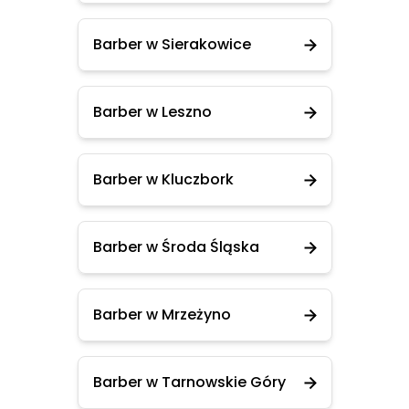
Barber w Sierakowice
Barber w Leszno
Barber w Kluczbork
Barber w Środa Śląska
Barber w Mrzeżyno
Barber w Tarnowskie Góry