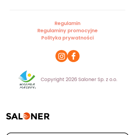
Regulamin
Regulaminy promocyjne
Polityka prywatności
Copyright 2026 Saloner Sp. z o.o.