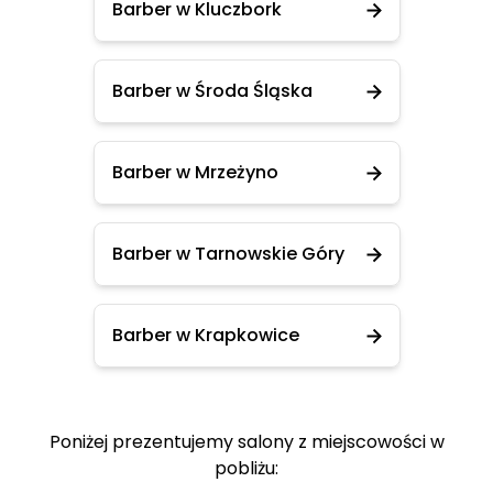
Barber w Kluczbork
Barber w Środa Śląska
Barber w Mrzeżyno
Barber w Tarnowskie Góry
Barber w Krapkowice
Poniżej prezentujemy salony z miejscowości w
pobliżu: