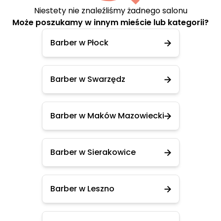
Niestety nie znaleźliśmy żadnego salonu
Może poszukamy w innym mieście lub kategorii?
Barber w Płock
Barber w Swarzędz
Barber w Maków Mazowiecki
Barber w Sierakowice
Barber w Leszno