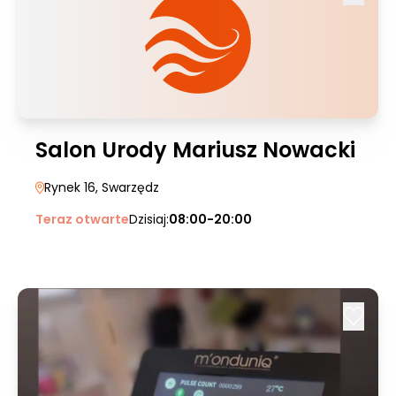
Salon Urody Mariusz Nowacki
Rynek 16
, Swarzędz
Teraz otwarte
Dzisiaj:
08:00-20:00