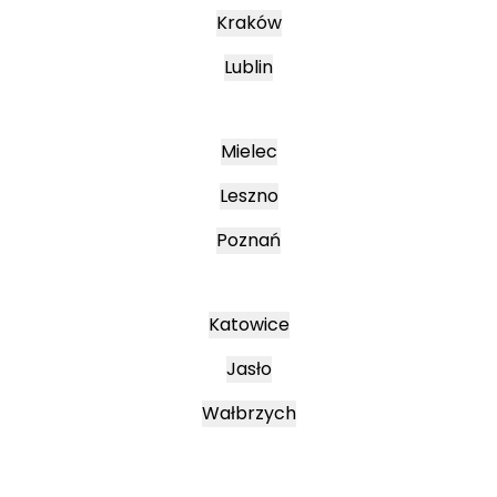
Kraków
Lublin
Mielec
Leszno
Poznań
Katowice
Jasło
Wałbrzych