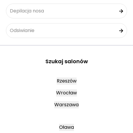
Depilacja nosa
Odsiwianie
Szukaj salonów
Rzeszów
Wrocław
Warszawa
Oława