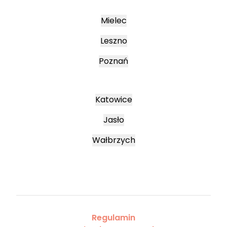
Mielec
Leszno
Poznań
Katowice
Jasło
Wałbrzych
Regulamin