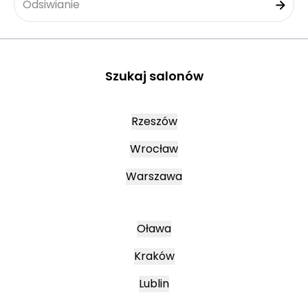
Odsiwianie
Szukaj salonów
Rzeszów
Wrocław
Warszawa
Oława
Kraków
Lublin