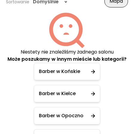
Mapa
Domyślnie
Sortowanie
Niestety nie znaleźliśmy żadnego salonu
Może poszukamy w innym mieście lub kategorii?
Barber w Końskie
Barber w Kielce
Barber w Opoczno