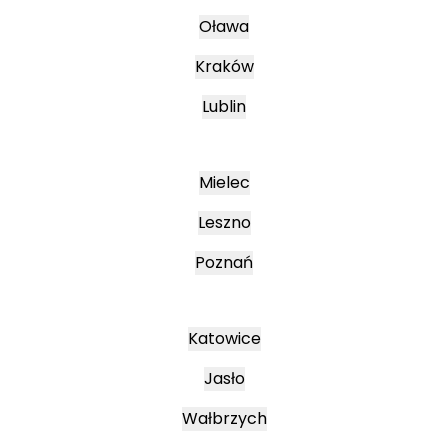
Oława
Kraków
Lublin
Mielec
Leszno
Poznań
Katowice
Jasło
Wałbrzych