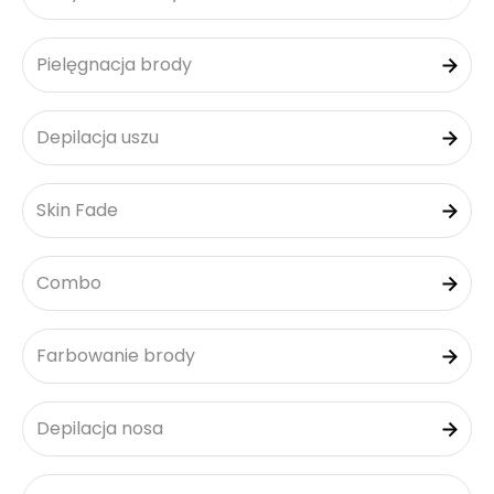
Pielęgnacja brody
Depilacja uszu
Skin Fade
Combo
Farbowanie brody
Depilacja nosa