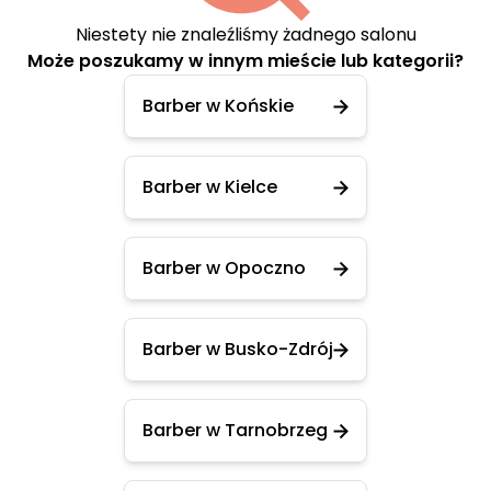
Niestety nie znaleźliśmy żadnego salonu
Może poszukamy w innym mieście lub kategorii?
Barber w Końskie
Barber w Kielce
Barber w Opoczno
Barber w Busko-Zdrój
Barber w Tarnobrzeg