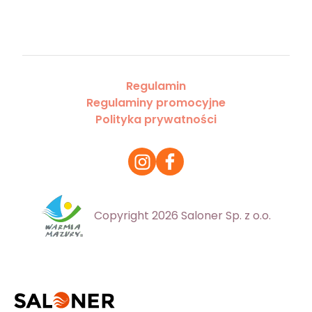
Regulamin
Regulaminy promocyjne
Polityka prywatności
Copyright 2026 Saloner Sp. z o.o.