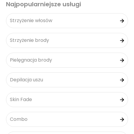
Najpopularniejsze usługi
Strzyżenie włosów
Strzyżenie brody
Pielęgnacja brody
Depilacja uszu
Skin Fade
Combo