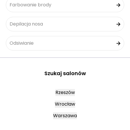
Farbowanie brody
Depilacja nosa
Odsiwianie
Szukaj salonów
Rzeszów
Wrocław
Warszawa