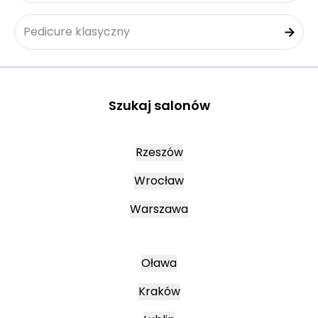
Pedicure klasyczny
Szukaj salonów
Rzeszów
Wrocław
Warszawa
Oława
Kraków