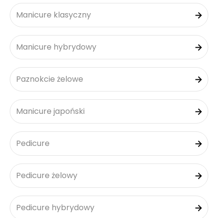
Manicure klasyczny
Manicure hybrydowy
Paznokcie żelowe
Manicure japoński
Pedicure
Pedicure żelowy
Pedicure hybrydowy