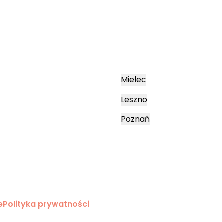
Mielec
Leszno
Poznań
e
Polityka prywatności