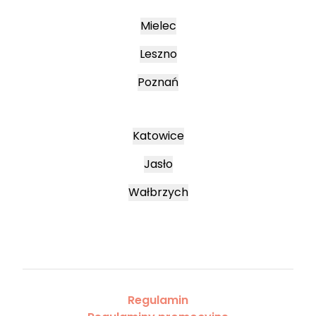
Mielec
Leszno
Poznań
Katowice
Jasło
Wałbrzych
Regulamin