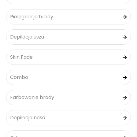
Pielęgnacja brody
Depilacja uszu
Skin Fade
Combo
Farbowanie brody
Depilacja nosa