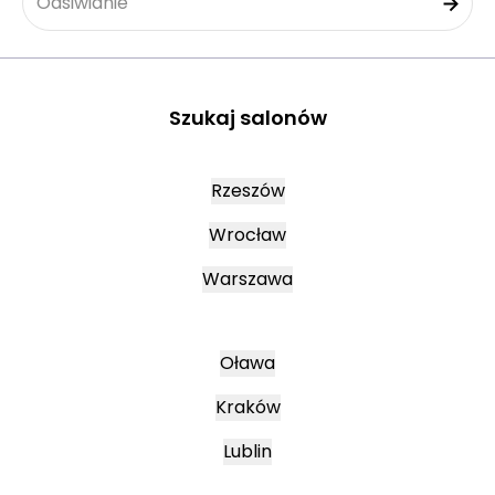
Odsiwianie
Szukaj salonów
Rzeszów
Wrocław
Warszawa
Oława
Kraków
Lublin