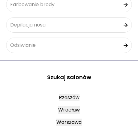
Farbowanie brody
Depilacja nosa
Odsiwianie
Szukaj salonów
Rzeszów
Wrocław
Warszawa