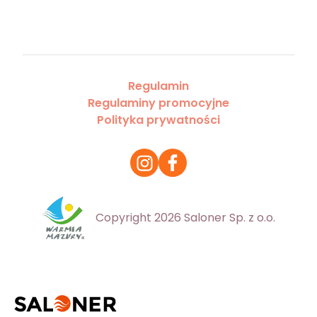
Regulamin
Regulaminy promocyjne
Polityka prywatności
Copyright 2026 Saloner Sp. z o.o.