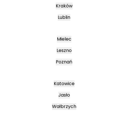
Kraków
Lublin
Mielec
Leszno
Poznań
Katowice
Jasło
Wałbrzych