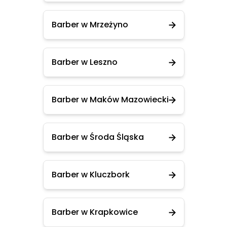
Barber w Mrzeżyno
Barber w Leszno
Barber w Maków Mazowiecki
Barber w Środa Śląska
Barber w Kluczbork
Barber w Krapkowice