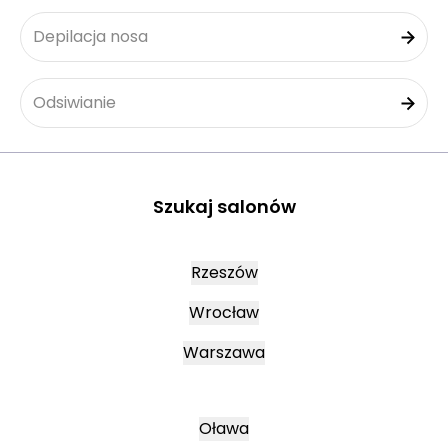
Depilacja nosa
Odsiwianie
Szukaj salonów
Rzeszów
Wrocław
Warszawa
Oława