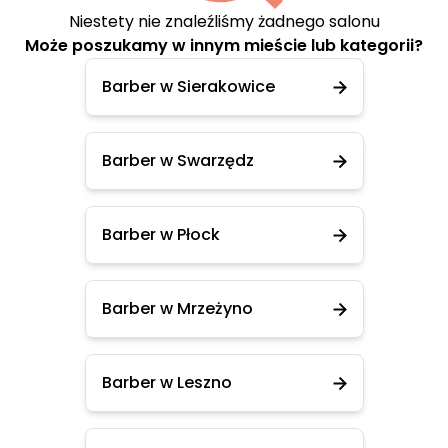
Niestety nie znaleźliśmy żadnego salonu
Może poszukamy w innym mieście lub kategorii?
Barber w Sierakowice
Barber w Swarzędz
Barber w Płock
Barber w Mrzeżyno
Barber w Leszno