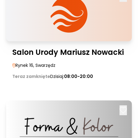
Salon Urody Mariusz Nowacki
Rynek 16
, Swarzędz
Teraz zamknięte
Dzisiaj:
08:00-20:00