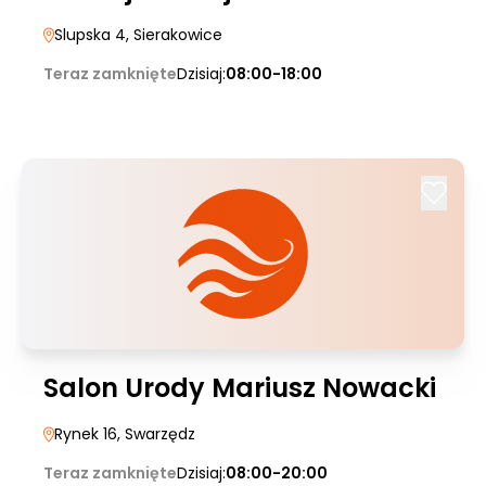
Slupska 4
, Sierakowice
Teraz zamknięte
Dzisiaj:
08:00-18:00
Salon Urody Mariusz Nowacki
Rynek 16
, Swarzędz
Teraz zamknięte
Dzisiaj:
08:00-20:00