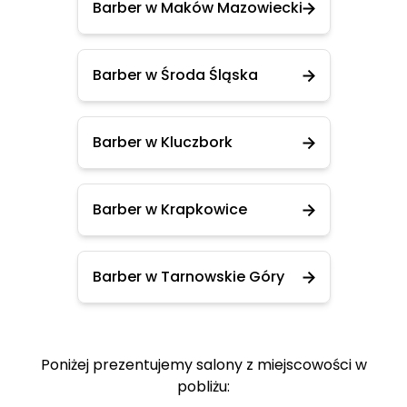
Barber w Maków Mazowiecki
Barber w Środa Śląska
Barber w Kluczbork
Barber w Krapkowice
Barber w Tarnowskie Góry
Poniżej prezentujemy salony z miejscowości w
pobliżu: