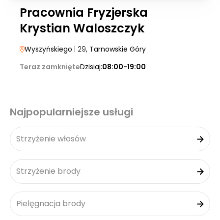
Pracownia Fryzjerska
Krystian Waloszczyk
Wyszyńskiego
| 29
, Tarnowskie Góry
Teraz zamknięte
Dzisiaj:
08:00-19:00
Najpopularniejsze usługi
Strzyżenie włosów
Strzyżenie brody
Pielęgnacja brody