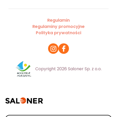
Regulamin
Regulaminy promocyjne
Polityka prywatności
Copyright 2026 Saloner Sp. z o.o.