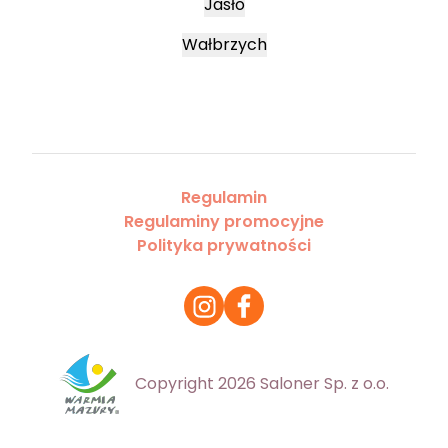
Jasło
Wałbrzych
Regulamin
Regulaminy promocyjne
Polityka prywatności
Copyright 2026 Saloner Sp. z o.o.