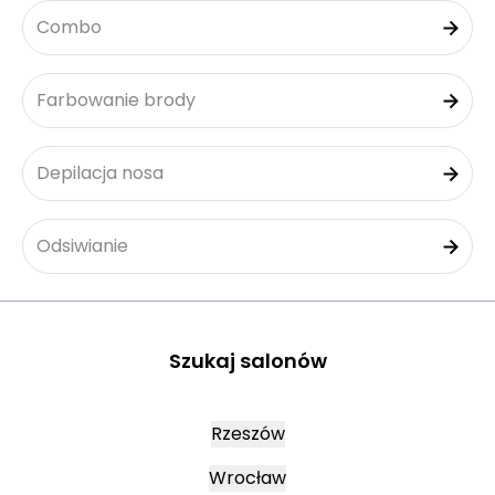
Combo
Farbowanie brody
Depilacja nosa
Odsiwianie
Szukaj salonów
Rzeszów
Wrocław