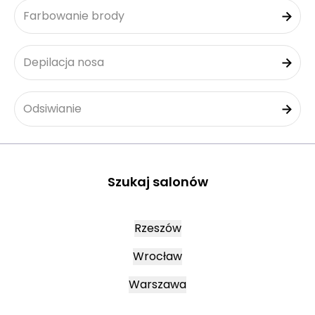
Farbowanie brody
Depilacja nosa
Odsiwianie
Szukaj salonów
Rzeszów
Wrocław
Warszawa