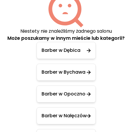
Niestety nie znaleźliśmy żadnego salonu
Może poszukamy w innym mieście lub kategorii?
Barber w Dębica
Barber w Bychawa
Barber w Opoczno
Barber w Nałęczów