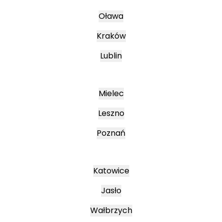
Oława
Kraków
Lublin
Mielec
Leszno
Poznań
Katowice
Jasło
Wałbrzych