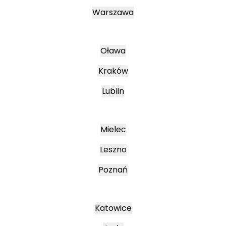
Warszawa
Oława
Kraków
Lublin
Mielec
Leszno
Poznań
Katowice