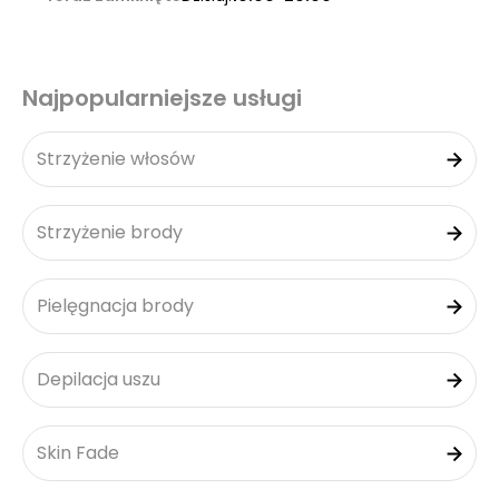
Najpopularniejsze usługi
Strzyżenie włosów
Strzyżenie brody
Pielęgnacja brody
Depilacja uszu
Skin Fade