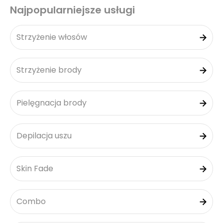
Najpopularniejsze usługi
Strzyżenie włosów
Strzyżenie brody
Pielęgnacja brody
Depilacja uszu
Skin Fade
Combo