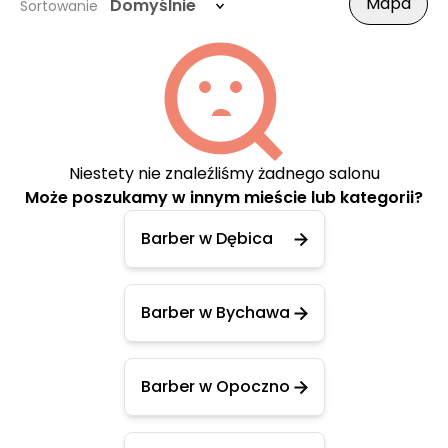
Mapa
Domyślnie
Sortowanie
Niestety nie znaleźliśmy żadnego salonu
Może poszukamy w innym mieście lub kategorii?
Barber w Dębica
Barber w Bychawa
Barber w Opoczno