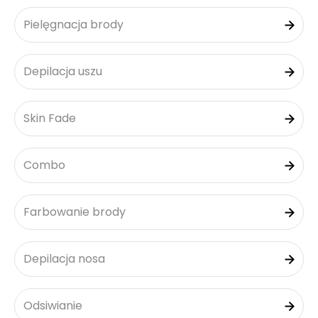
Pielęgnacja brody
Depilacja uszu
Skin Fade
Combo
Farbowanie brody
Depilacja nosa
Odsiwianie