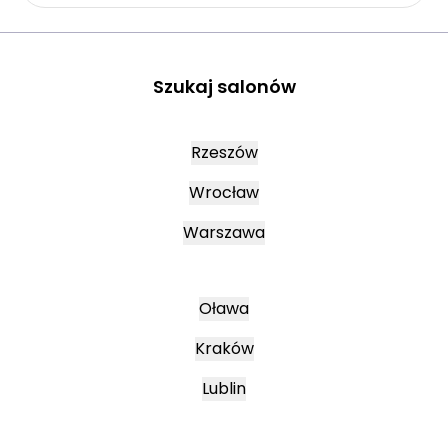
Szukaj salonów
Rzeszów
Wrocław
Warszawa
Oława
Kraków
Lublin