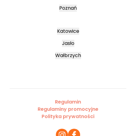
Poznań
Katowice
Jasło
Wałbrzych
Regulamin
Regulaminy promocyjne
Polityka prywatności