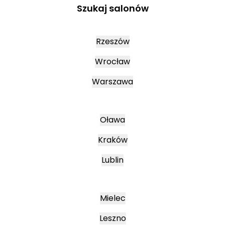
Szukaj salonów
Rzeszów
Wrocław
Warszawa
Oława
Kraków
Lublin
Mielec
Leszno