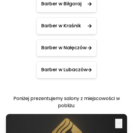
Barber w Biłgoraj
Barber w Kraśnik
Barber w Nałęczów
Barber w Lubaczów
Poniżej prezentujemy salony z miejscowości w
pobliżu: