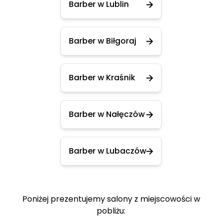
Barber w Lublin
Barber w Biłgoraj
Barber w Kraśnik
Barber w Nałęczów
Barber w Lubaczów
Poniżej prezentujemy salony z miejscowości w
pobliżu: