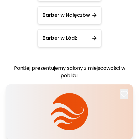
Barber w Nałęczów
Barber w Łódź
Poniżej prezentujemy salony z miejscowości w
pobliżu: