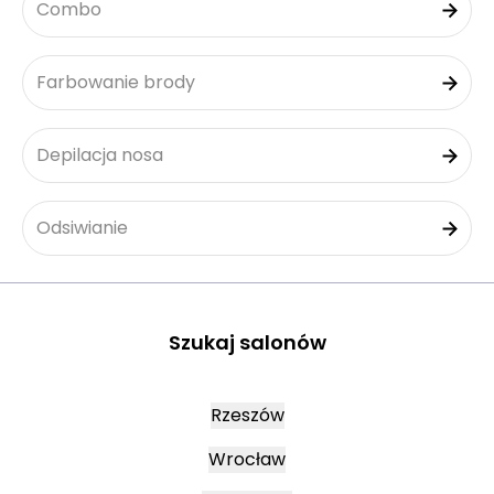
Combo
Farbowanie brody
Depilacja nosa
Odsiwianie
Szukaj salonów
Rzeszów
Wrocław