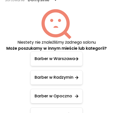
Sortowanie
Niestety nie znaleźliśmy żadnego salonu
Może poszukamy w innym mieście lub kategorii?
Barber w Warszawa
Barber w Radzymin
Barber w Opoczno