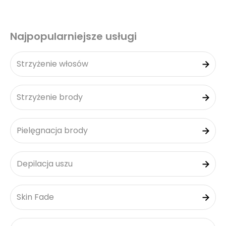
Najpopularniejsze usługi
Strzyżenie włosów
Strzyżenie brody
Pielęgnacja brody
Depilacja uszu
Skin Fade