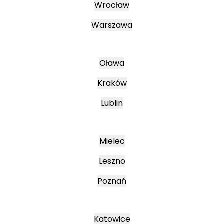
Wrocław
Warszawa
Oława
Kraków
Lublin
Mielec
Leszno
Poznań
Katowice