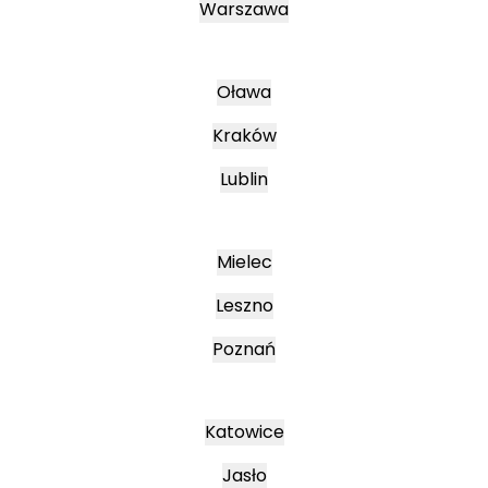
Warszawa
Oława
Kraków
Lublin
Mielec
Leszno
Poznań
Katowice
Jasło