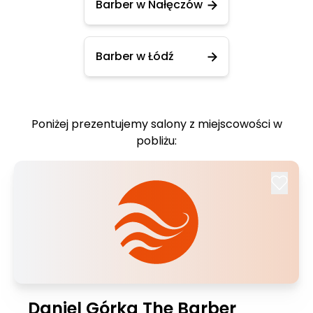
Barber w Nałęczów
Barber w Łódź
Poniżej prezentujemy salony z miejscowości w
pobliżu:
Daniel Górka The Barber