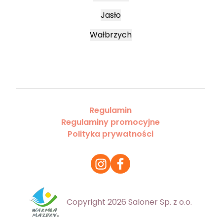
Jasło
Wałbrzych
Regulamin
Regulaminy promocyjne
Polityka prywatności
Copyright 2026 Saloner Sp. z o.o.