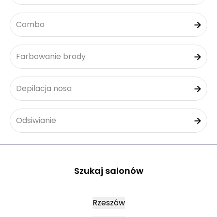
Combo
Farbowanie brody
Depilacja nosa
Odsiwianie
Szukaj salonów
Rzeszów