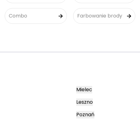
Combo
Farbowanie brody
Mielec
Leszno
Poznań