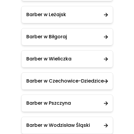
Barber w Leżajsk
Barber w Biłgoraj
Barber w Wieliczka
Barber w Czechowice-Dziedzice
Barber w Pszczyna
Barber w Wodzisław Śląski