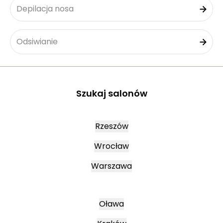
Depilacja nosa
Odsiwianie
Szukaj salonów
Rzeszów
Wrocław
Warszawa
Oława