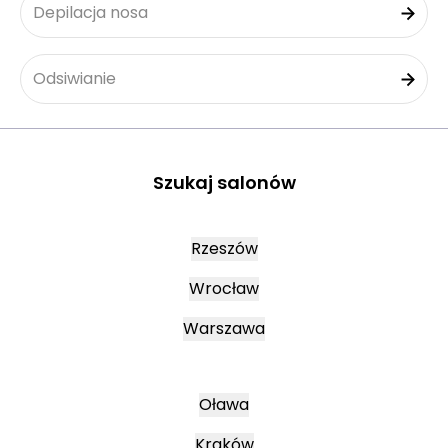
Depilacja nosa
Odsiwianie
Szukaj salonów
Rzeszów
Wrocław
Warszawa
Oława
Kraków