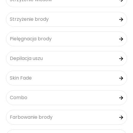
Strzyżenie brody
Pielęgnacja brody
Depilacja uszu
Skin Fade
Combo
Farbowanie brody