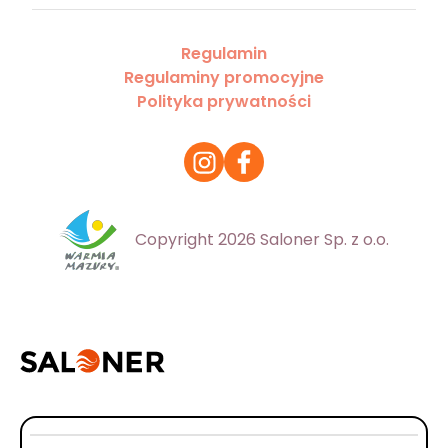
Regulamin
Regulaminy promocyjne
Polityka prywatności
Copyright 2026 Saloner Sp. z o.o.