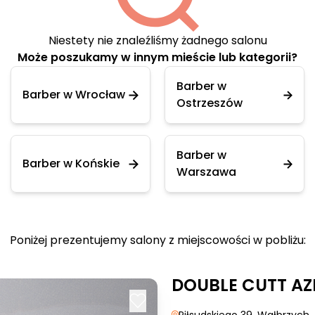
Niestety nie znaleźliśmy żadnego salonu
Może poszukamy w innym mieście lub kategorii?
Barber w
Barber w Wrocław
Ostrzeszów
Barber w
Barber w Końskie
Warszawa
Poniżej prezentujemy salony z miejscowości w pobliżu:
DOUBLE CUTT AZ