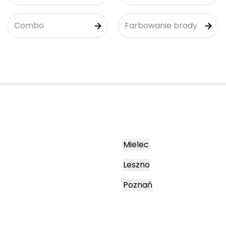
Combo
Farbowanie brody
Mielec
Leszno
Poznań