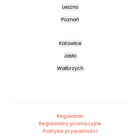
Leszno
Poznań
Katowice
Jasło
Wałbrzych
Regulamin
Regulaminy promocyjne
Polityka prywatności