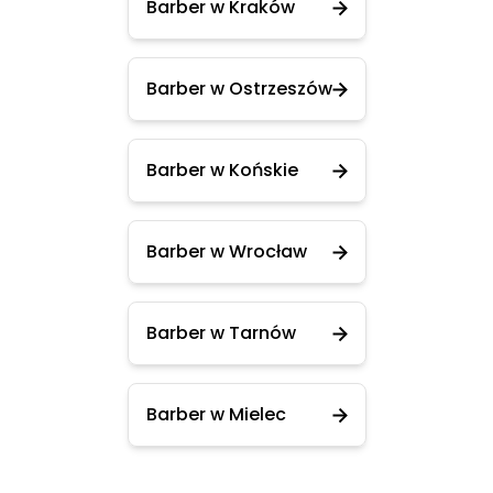
Barber w Kraków
Barber w Ostrzeszów
Barber w Końskie
Barber w Wrocław
Barber w Tarnów
Barber w Mielec