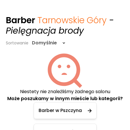
Barber
Tarnowskie Góry
-
Pielęgnacja brody
Domyślnie
Sortowanie
Niestety nie znaleźliśmy żadnego salonu
Może poszukamy w innym mieście lub kategorii?
Barber w Pszczyna