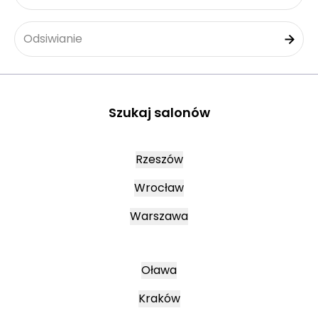
Odsiwianie
Szukaj salonów
Rzeszów
Wrocław
Warszawa
Oława
Kraków