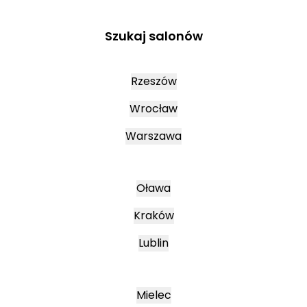
Szukaj salonów
Rzeszów
Wrocław
Warszawa
Oława
Kraków
Lublin
Mielec