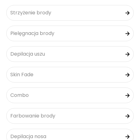
Strzyżenie brody
Pielęgnacja brody
Depilacja uszu
Skin Fade
Combo
Farbowanie brody
Depilacja nosa