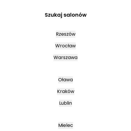
Szukaj salonów
Rzeszów
Wrocław
Warszawa
Oława
Kraków
Lublin
Mielec