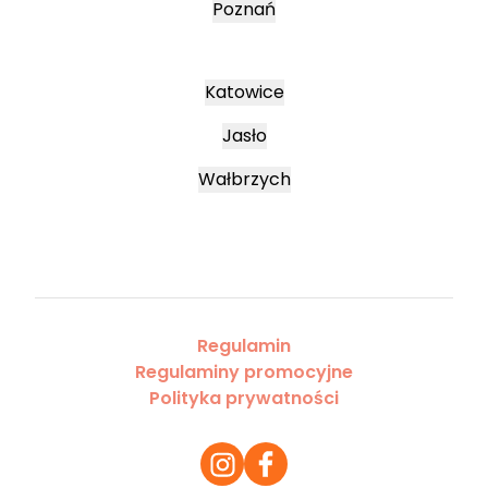
Poznań
Katowice
Jasło
Wałbrzych
Regulamin
Regulaminy promocyjne
Polityka prywatności