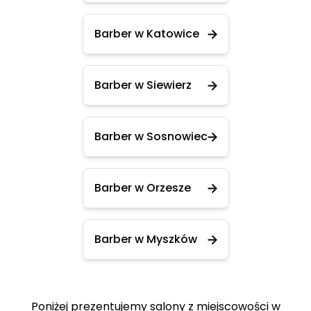
Barber w Katowice
Barber w Siewierz
Barber w Sosnowiec
Barber w Orzesze
Barber w Myszków
Poniżej prezentujemy salony z miejscowości w