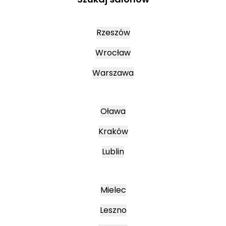
Rzeszów
Wrocław
Warszawa
Oława
Kraków
Lublin
Mielec
Leszno