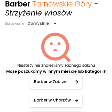
Barber
Tarnowskie Góry
-
Strzyżenie włosów
Domyślnie
Sortowanie
Niestety nie znaleźliśmy żadnego salonu
Może poszukamy w innym mieście lub kategorii?
Barber w Zabrze
Barber w Chorzów