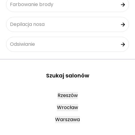
Farbowanie brody
Depilacja nosa
Odsiwianie
Szukaj salonów
Rzeszów
Wrocław
Warszawa