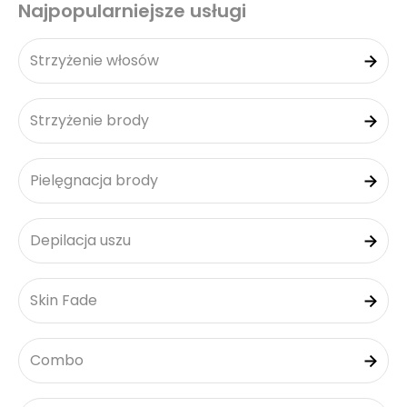
Najpopularniejsze usługi
Strzyżenie włosów
Strzyżenie brody
Pielęgnacja brody
Depilacja uszu
Skin Fade
Combo