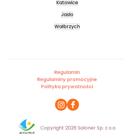
Katowice
Jasło
Wałbrzych
Regulamin
Regulaminy promocyjne
Polityka prywatności
Copyright 2026 Saloner Sp. z o.o.