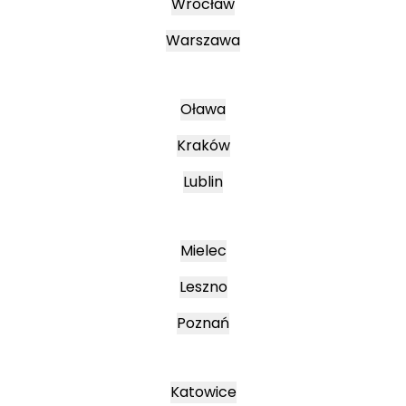
Wrocław
Warszawa
Oława
Kraków
Lublin
Mielec
Leszno
Poznań
Katowice