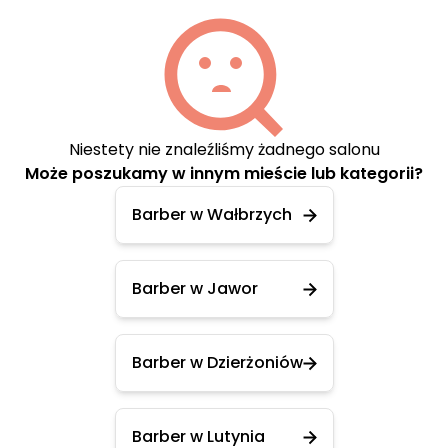
Niestety nie znaleźliśmy żadnego salonu
Może poszukamy w innym mieście lub kategorii?
Barber w Wałbrzych
Barber w Jawor
Barber w Dzierżoniów
Barber w Lutynia