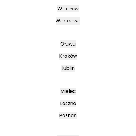
Wrocław
Warszawa
Oława
Kraków
Lublin
Mielec
Leszno
Poznań