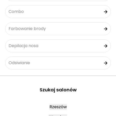
Combo
Farbowanie brody
Depilacja nosa
Odsiwianie
Szukaj salonów
Rzeszów