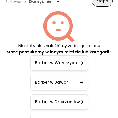
Mapa
Domyślnie
Sortowanie
Niestety nie znaleźliśmy żadnego salonu
Może poszukamy w innym mieście lub kategorii?
Barber w Wałbrzych
Barber w Jawor
Barber w Dzierżoniów