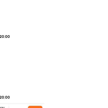
20:00
20:00