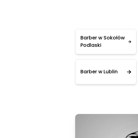
Barber w Sokołów
Podlaski
Barber w Lublin