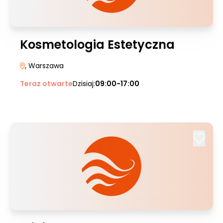
Kosmetologia Estetyczna
, Warszawa
Teraz otwarte
Dzisiaj:
09:00-17:00