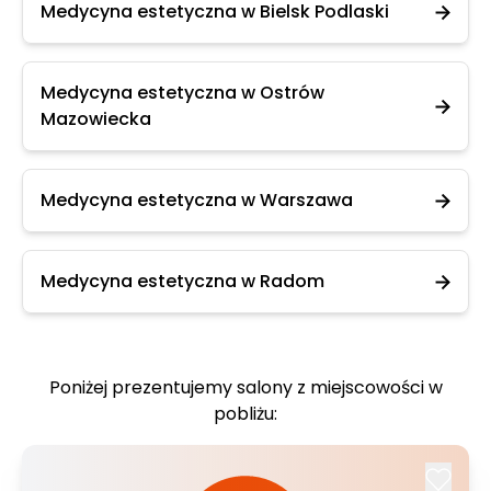
Medycyna estetyczna w Bielsk Podlaski
Medycyna estetyczna w Ostrów
Mazowiecka
Medycyna estetyczna w Warszawa
Medycyna estetyczna w Radom
Poniżej prezentujemy salony z miejscowości w
pobliżu: