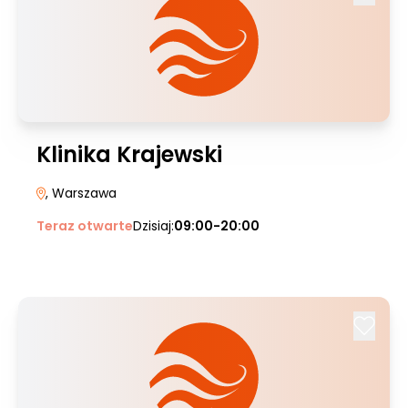
Klinika Krajewski
, Warszawa
Teraz otwarte
Dzisiaj:
09:00-20:00