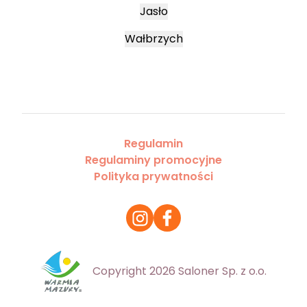
Jasło
Wałbrzych
Regulamin
Regulaminy promocyjne
Polityka prywatności
Copyright 2026 Saloner Sp. z o.o.