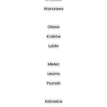
Warszawa
Oława
Kraków
Lublin
Mielec
Leszno
Poznań
Katowice