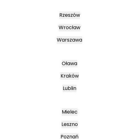
Rzeszów
Wrocław
Warszawa
Oława
Kraków
Lublin
Mielec
Leszno
Poznań