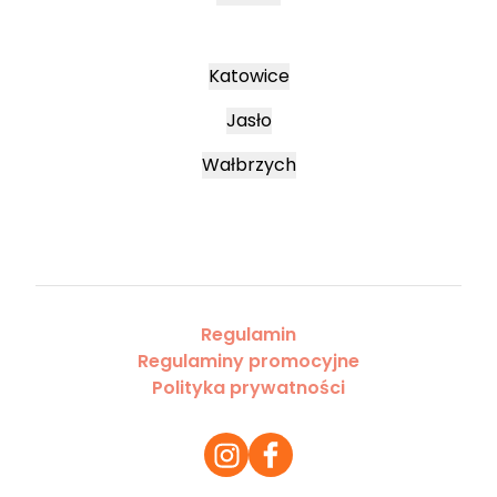
Katowice
Jasło
Wałbrzych
Regulamin
Regulaminy promocyjne
Polityka prywatności