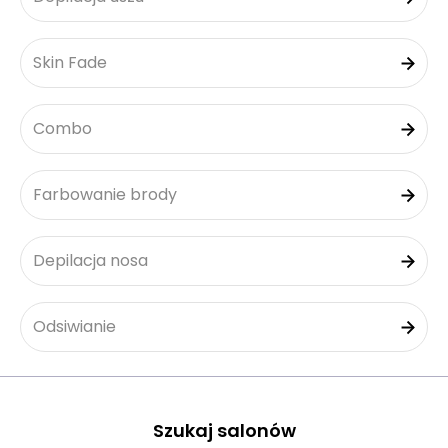
Skin Fade
Combo
Farbowanie brody
Depilacja nosa
Odsiwianie
Szukaj salonów