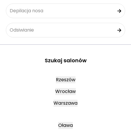
Depilacja nosa
Odsiwianie
Szukaj salonów
Rzeszów
Wrocław
Warszawa
Oława