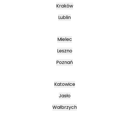
Kraków
Lublin
Mielec
Leszno
Poznań
Katowice
Jasło
Wałbrzych