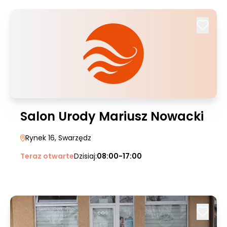
Salon Urody Mariusz Nowacki
Rynek 16
, Swarzędz
Teraz otwarte
Dzisiaj:
08:00-17:00