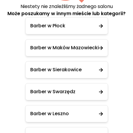
Niestety nie znaleźliśmy żadnego salonu
Może poszukamy w innym mieście lub kategorii?
Barber w Płock
Barber w Maków Mazowiecki
Barber w Sierakowice
Barber w Swarzędz
Barber w Leszno