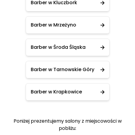
Barber w Kluczbork
Barber w Mrzeżyno
Barber w Środa Śląska
Barber w Tarnowskie Góry
Barber w Krapkowice
Poniżej prezentujemy salony z miejscowości w
pobliżu: