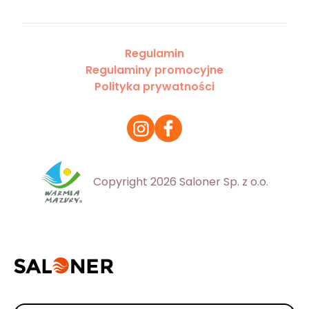
Regulamin
Regulaminy promocyjne
Polityka prywatności
Copyright 2026 Saloner Sp. z o.o.