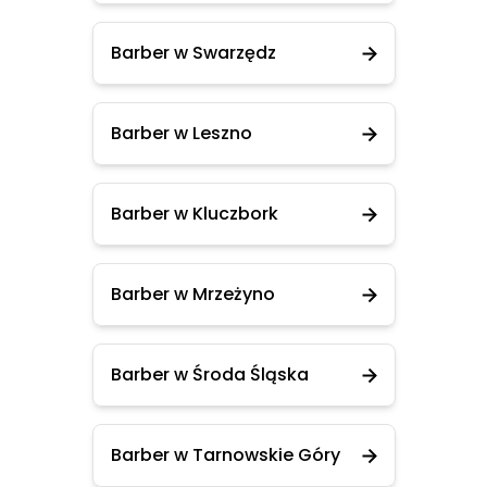
Barber w Swarzędz
Barber w Leszno
Barber w Kluczbork
Barber w Mrzeżyno
Barber w Środa Śląska
Barber w Tarnowskie Góry