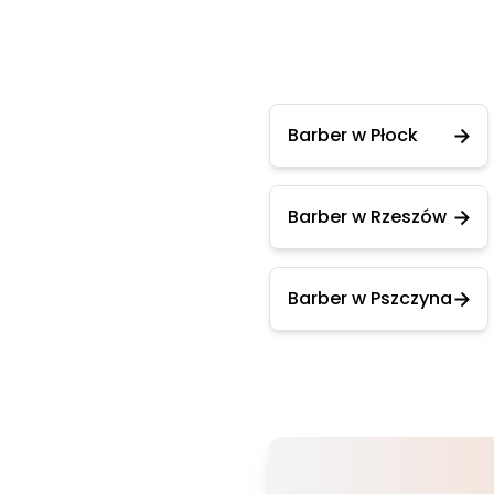
Barber w Płock
Barber w Rzeszów
Barber w Pszczyna