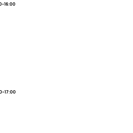
0-16:00
0-17:00