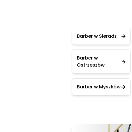
Barber w Sieradz
Barber w
Ostrzeszów
Barber w Myszków