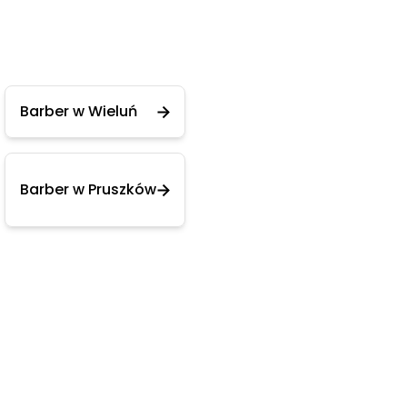
Barber w Wieluń
Barber w Pruszków