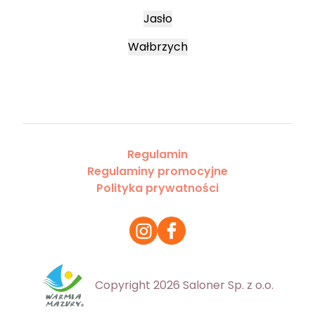
Jasło
Wałbrzych
Regulamin
Regulaminy promocyjne
Polityka prywatności
Copyright 2026 Saloner Sp. z o.o.