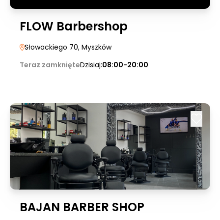
FLOW Barbershop
Słowackiego 70
, Myszków
Teraz zamknięte
Dzisiaj:
08:00-20:00
BAJAN BARBER SHOP