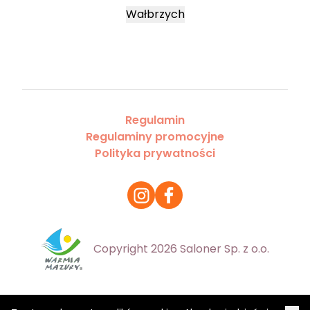
Wałbrzych
Regulamin
Regulaminy promocyjne
Polityka prywatności
Copyright 2026 Saloner Sp. z o.o.