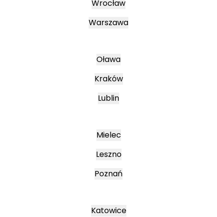
Wrocław
Warszawa
Oława
Kraków
Lublin
Mielec
Leszno
Poznań
Katowice