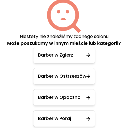
Niestety nie znaleźliśmy żadnego salonu
Może poszukamy w innym mieście lub kategorii?
Barber w Zgierz
Barber w Ostrzeszów
Barber w Opoczno
Barber w Poraj