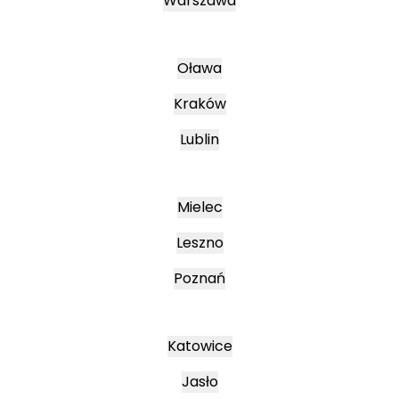
Warszawa
Oława
Kraków
Lublin
Mielec
Leszno
Poznań
Katowice
Jasło