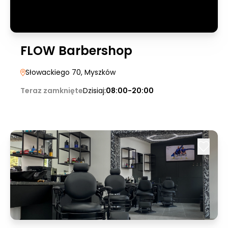
FLOW Barbershop
Słowackiego 70
, Myszków
Teraz zamknięte
Dzisiaj:
08:00-20:00