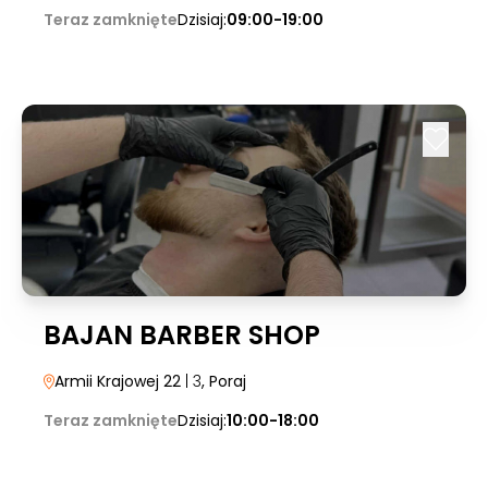
Teraz zamknięte
Dzisiaj:
09:00-19:00
BAJAN BARBER SHOP
Armii Krajowej 22
| 3
, Poraj
Teraz zamknięte
Dzisiaj:
10:00-18:00