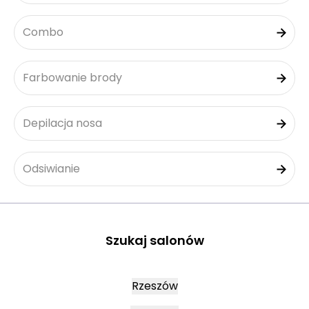
Combo
Farbowanie brody
Depilacja nosa
Odsiwianie
Szukaj salonów
Rzeszów