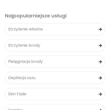
Najpopularniejsze usługi
Strzyżenie włosów
Strzyżenie brody
Pielęgnacja brody
Depilacja uszu
Skin Fade