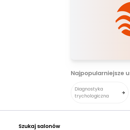
Najpopularniejsze u
Diagnostyka
trychologiczna
Szukaj salonów