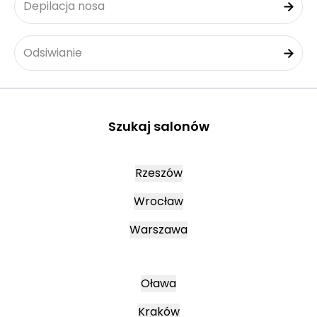
Depilacja nosa
Odsiwianie
Szukaj salonów
Rzeszów
Wrocław
Warszawa
Oława
Kraków