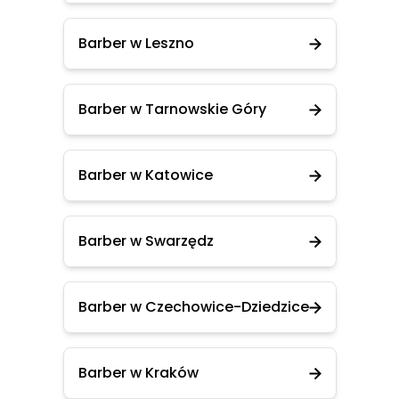
Barber w Leszno
Barber w Tarnowskie Góry
Barber w Katowice
Barber w Swarzędz
Barber w Czechowice-Dziedzice
Barber w Kraków