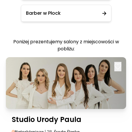
Barber w Płock
Poniżej prezentujemy salony z miejscowości w
pobliżu:
Studio Urody Paula