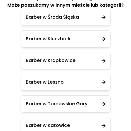
Może poszukamy w innym mieście lub kategorii?
Barber w Środa Śląska
Barber w Kluczbork
Barber w Krapkowice
Barber w Leszno
Barber w Tarnowskie Góry
Barber w Katowice