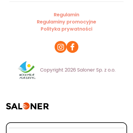
Regulamin
Regulaminy promocyjne
Polityka prywatności
Copyright 2026 Saloner Sp. z o.o.