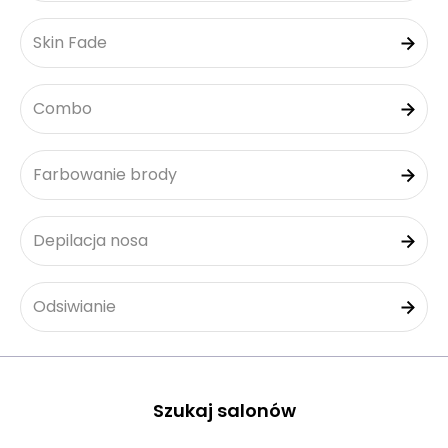
Skin Fade
Combo
Farbowanie brody
Depilacja nosa
Odsiwianie
Szukaj salonów