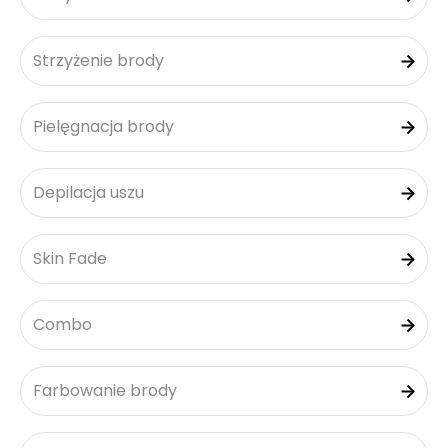
Strzyżenie brody
Pielęgnacja brody
Depilacja uszu
Skin Fade
Combo
Farbowanie brody