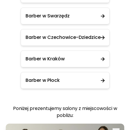
Barber w Swarzędz
Barber w Czechowice-Dziedzice
Barber w Kraków
Barber w Płock
Poniżej prezentujemy salony z miejscowości w
pobliżu: