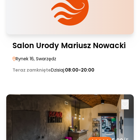
Salon Urody Mariusz Nowacki
Rynek 16
, Swarzędz
Teraz zamknięte
Dzisiaj:
08:00-20:00