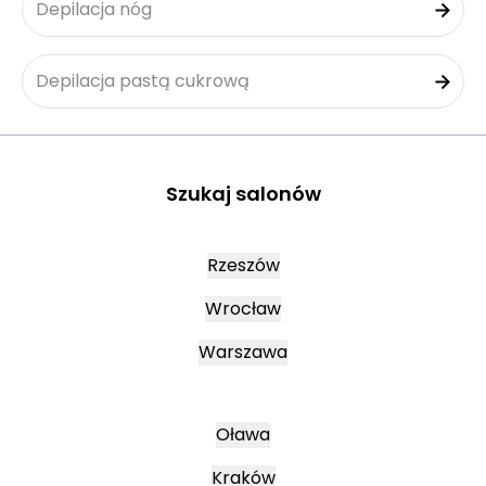
Depilacja nóg
Depilacja pastą cukrową
Szukaj salonów
Rzeszów
Wrocław
Warszawa
Oława
Kraków