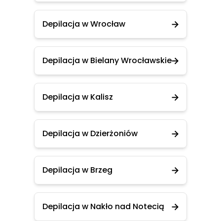
Depilacja w Wrocław
Depilacja w Bielany Wrocławskie
Depilacja w Kalisz
Depilacja w Dzierżoniów
Depilacja w Brzeg
Depilacja w Nakło nad Notecią