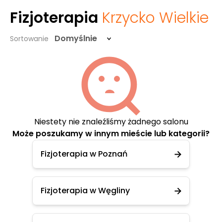
Fizjoterapia
Krzycko Wielkie
Domyślnie
Sortowanie
Niestety nie znaleźliśmy żadnego salonu
Może poszukamy w innym mieście lub kategorii?
Fizjoterapia w Poznań
Fizjoterapia w Węgliny