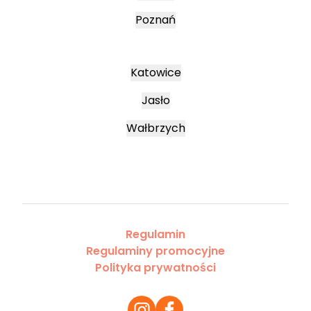
Poznań
Katowice
Jasło
Wałbrzych
Regulamin
Regulaminy promocyjne
Polityka prywatności