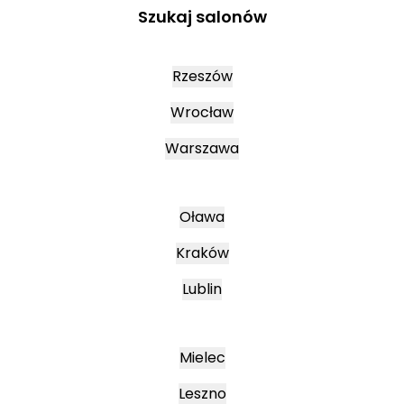
Szukaj salonów
Rzeszów
Wrocław
Warszawa
Oława
Kraków
Lublin
Mielec
Leszno