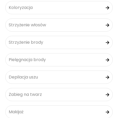
Koloryzacja
Strzyżenie włosów
Strzyżenie brody
Pielęgnacja brody
Depilacja uszu
Zabieg na twarz
Makijaż