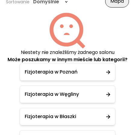
Mapa
Domyślnie
Sortowanie
Niestety nie znaleźliśmy żadnego salonu
Może poszukamy w innym mieście lub kategorii?
Fizjoterapia w Poznań
Fizjoterapia w Węgliny
Fizjoterapia w Błaszki