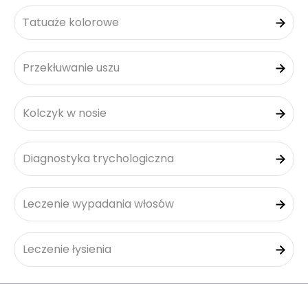
Tatuaże kolorowe
Przekłuwanie uszu
Kolczyk w nosie
Diagnostyka trychologiczna
Leczenie wypadania włosów
Leczenie łysienia