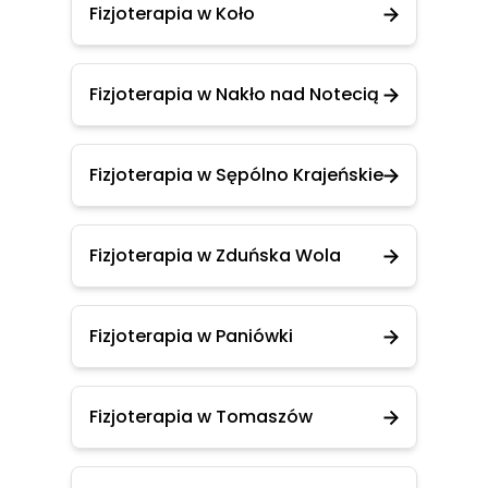
Fizjoterapia w Koło
Fizjoterapia w Nakło nad Notecią
Fizjoterapia w Sępólno Krajeńskie
Fizjoterapia w Zduńska Wola
Fizjoterapia w Paniówki
Fizjoterapia w Tomaszów