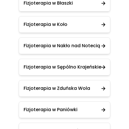
Fizjoterapia w Błaszki
Fizjoterapia w Koło
Fizjoterapia w Nakło nad Notecią
Fizjoterapia w Sępólno Krajeńskie
Fizjoterapia w Zduńska Wola
Fizjoterapia w Paniówki