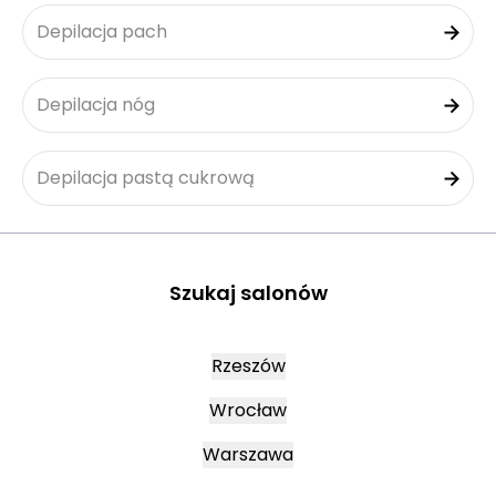
Depilacja pach
Depilacja nóg
Depilacja pastą cukrową
Szukaj salonów
Rzeszów
Wrocław
Warszawa