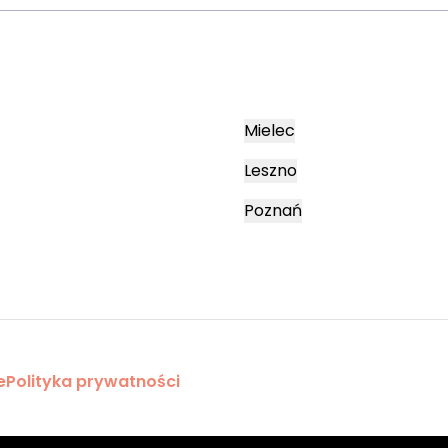
Mielec
Leszno
Poznań
e
Polityka prywatności