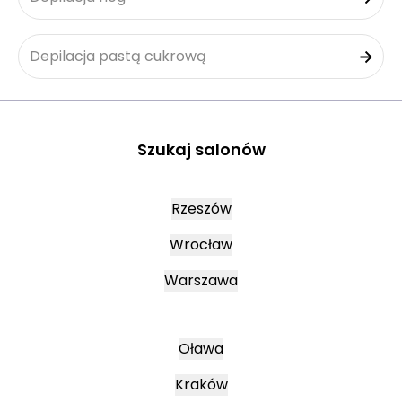
Depilacja pastą cukrową
Szukaj salonów
Rzeszów
Wrocław
Warszawa
Oława
Kraków