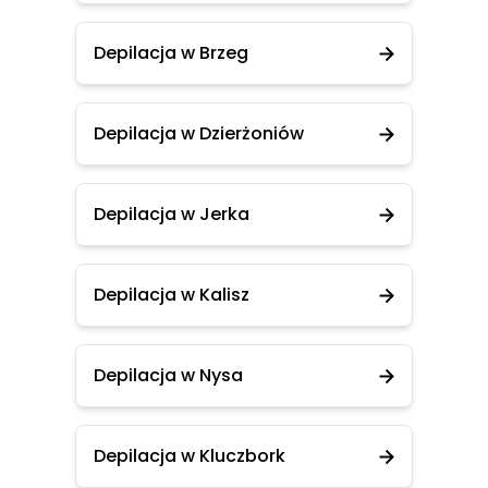
Depilacja w Brzeg
Depilacja w Dzierżoniów
Depilacja w Jerka
Depilacja w Kalisz
Depilacja w Nysa
Depilacja w Kluczbork