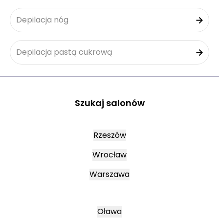
Depilacja nóg
Depilacja pastą cukrową
Szukaj salonów
Rzeszów
Wrocław
Warszawa
Oława