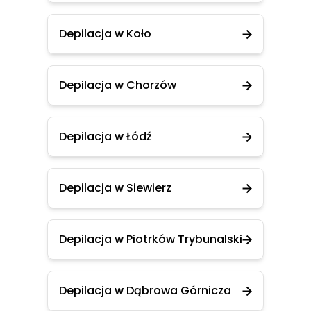
Depilacja w Koło
Depilacja w Chorzów
Depilacja w Łódź
Depilacja w Siewierz
Depilacja w Piotrków Trybunalski
Depilacja w Dąbrowa Górnicza