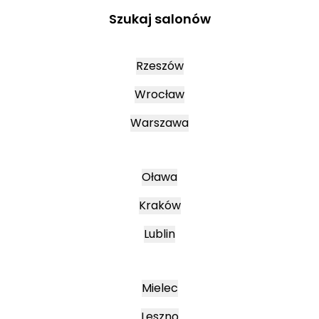
Szukaj salonów
Rzeszów
Wrocław
Warszawa
Oława
Kraków
Lublin
Mielec
Leszno