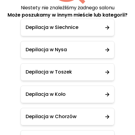
Niestety nie znaleźliśmy żadnego salonu
Może poszukamy w innym mieście lub kategorii?
Depilacja w Siechnice
Depilacja w Nysa
Depilacja w Toszek
Depilacja w Koło
Depilacja w Chorzów