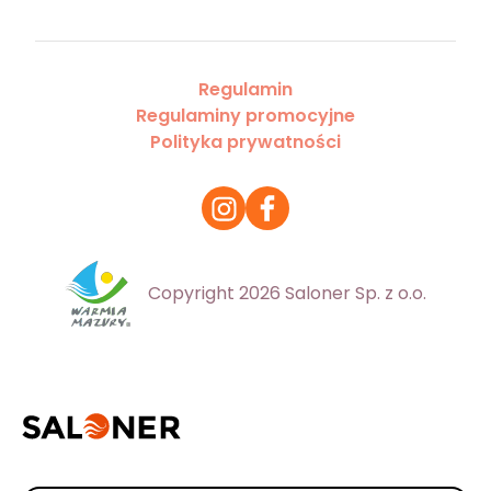
Regulamin
Regulaminy promocyjne
Polityka prywatności
Copyright 2026 Saloner Sp. z o.o.