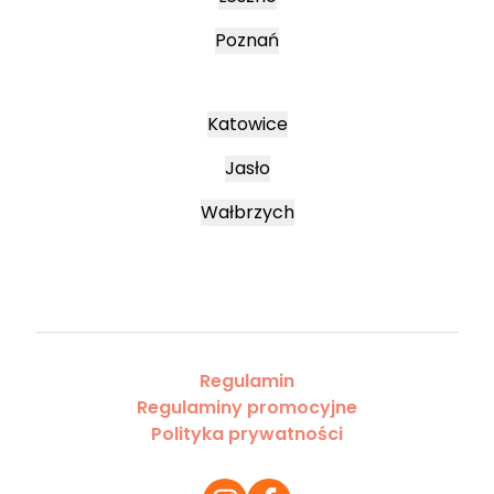
Poznań
Katowice
Jasło
Wałbrzych
Regulamin
Regulaminy promocyjne
Polityka prywatności