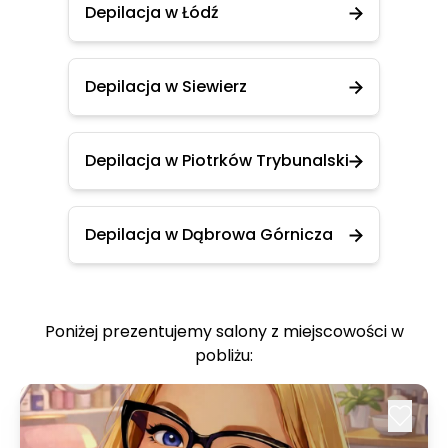
Depilacja w Łódź
Depilacja w Siewierz
Depilacja w Piotrków Trybunalski
Depilacja w Dąbrowa Górnicza
Poniżej prezentujemy salony z miejscowości w
pobliżu: