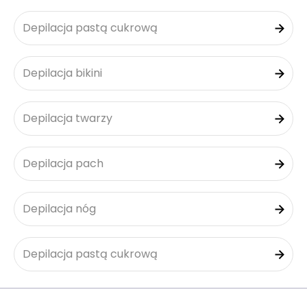
Depilacja pastą cukrową
Depilacja bikini
Depilacja twarzy
Depilacja pach
Depilacja nóg
Depilacja pastą cukrową