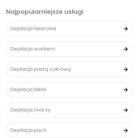
Najpopularniejsze usługi
Depilacja laserowa
Depilacja woskiem
Depilacja pastą cukrową
Depilacja bikini
Depilacja twarzy
Depilacja pach