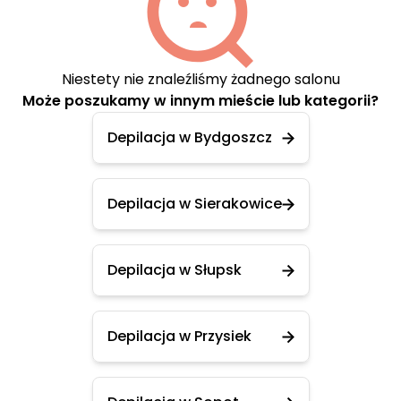
Niestety nie znaleźliśmy żadnego salonu
Może poszukamy w innym mieście lub kategorii?
Depilacja w Bydgoszcz
Depilacja w Sierakowice
Depilacja w Słupsk
Depilacja w Przysiek