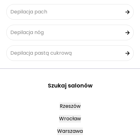
Depilacja pach
Depilacja nóg
Depilacja pastą cukrową
Szukaj salonów
Rzeszów
Wrocław
Warszawa