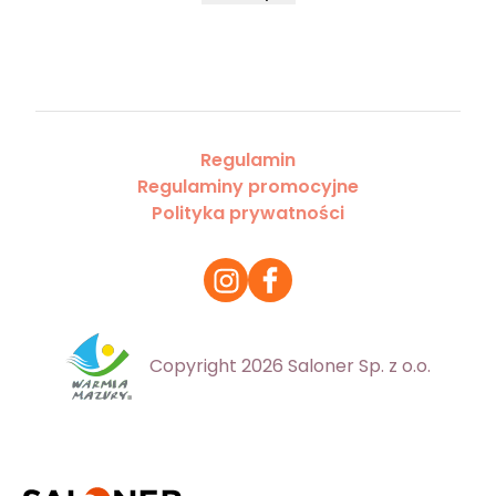
Regulamin
Regulaminy promocyjne
Polityka prywatności
Copyright 2026 Saloner Sp. z o.o.