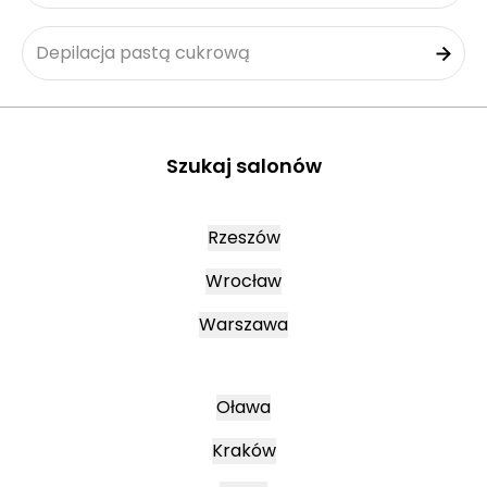
Depilacja pastą cukrową
Szukaj salonów
Rzeszów
Wrocław
Warszawa
Oława
Kraków