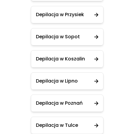
Depilacja w Przysiek
Depilacja w Sopot
Depilacja w Koszalin
Depilacja w Lipno
Depilacja w Poznań
Depilacja w Tulce