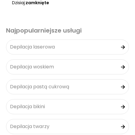
Dzisiaj:
zamknięte
Najpopularniejsze usługi
Depilacja laserowa
Depilacja woskiem
Depilacja pastą cukrową
Depilacja bikini
Depilacja twarzy