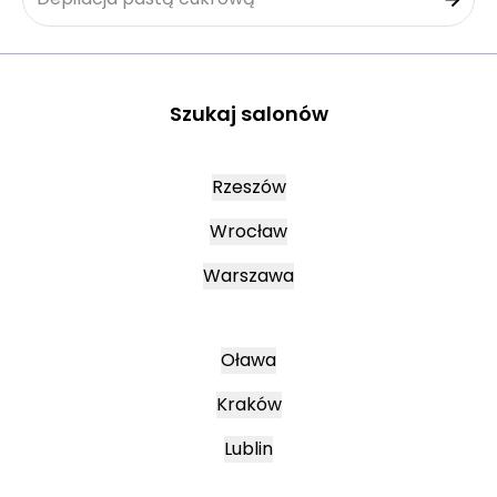
Szukaj salonów
Rzeszów
Wrocław
Warszawa
Oława
Kraków
Lublin