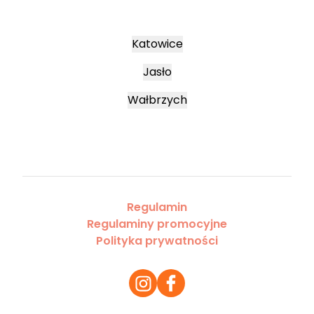
Katowice
Jasło
Wałbrzych
Regulamin
Regulaminy promocyjne
Polityka prywatności