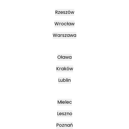
Rzeszów
Wrocław
Warszawa
Oława
Kraków
Lublin
Mielec
Leszno
Poznań