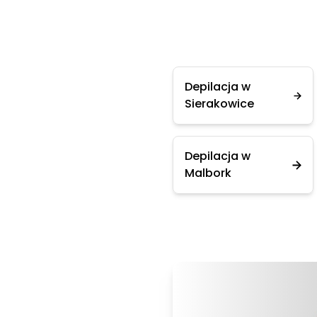
Depilacja w
Sierakowice
Depilacja w
Malbork