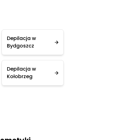
Depilacja w
Bydgoszcz
Depilacja w
Kołobrzeg