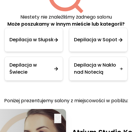
Niestety nie znaleźliśmy żadnego salonu
Może poszukamy w innym mieście lub kategorii?
Depilacja w Słupsk
Depilacja w Sopot
Depilacja w
Depilacja w Nakło
Świecie
nad Notecią
Poniżej prezentujemy salony z miejscowości w pobliżu: