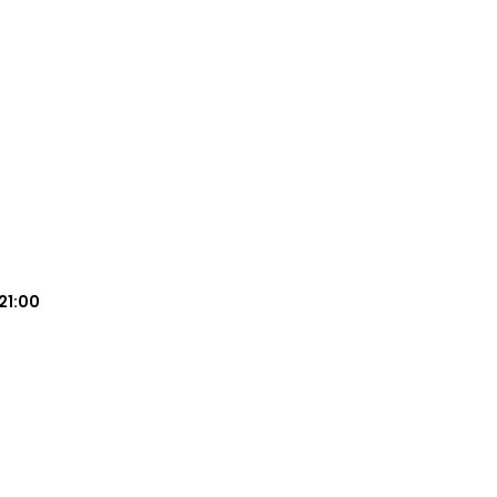
21:00