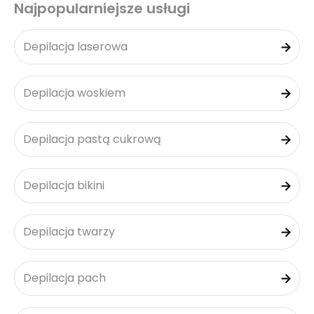
Najpopularniejsze usługi
Depilacja laserowa
Depilacja woskiem
Depilacja pastą cukrową
Depilacja bikini
Depilacja twarzy
Depilacja pach